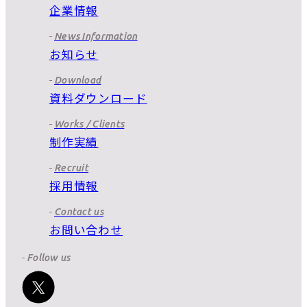
企業情報
News Information
お知らせ
Download
資料ダウンロード
Works / Clients
制作実績
Recruit
採用情報
Contact us
お問い合わせ
Follow us