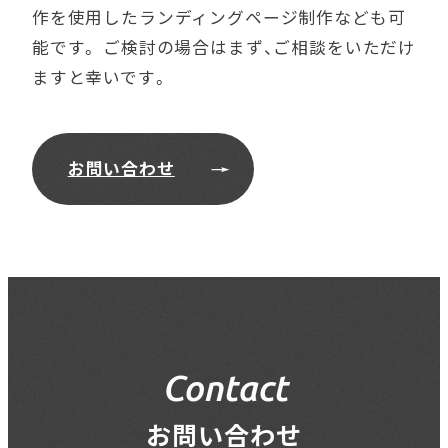
作を使用したランディングページ制作なども可
能です。 ご検討の場合はまず、ご相談をいただけ
ますと幸いです。
お問い合わせ
Contact
お問い合わせ