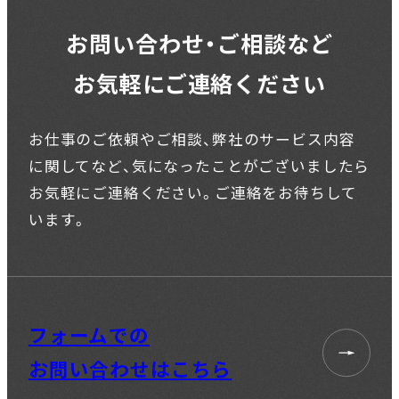
お問い合わせ・ご相談など
お気軽にご連絡ください
お仕事のご依頼やご相談、弊社のサービス内容
に関してなど、
気になったことがございましたら
お気軽にご連絡ください。
ご連絡をお待ちして
います。
フォームでの
お問い合わせはこちら