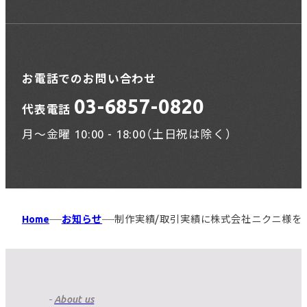
お電話でのお問い合わせ
03-6857-0820
代表電話
月〜金曜 10:00 - 18:00（土日祝は除く）
Home
お知らせ
制作実績/取引実績に株式会社ニクニ様を
About us