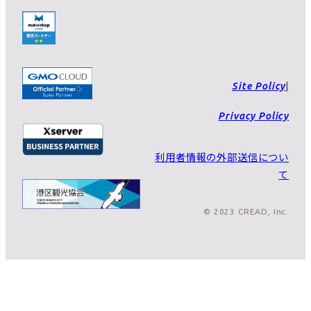
Site Policy
Privacy Policy
利用者情報の外部送信につい
て
© 2023 CREAD, Inc.