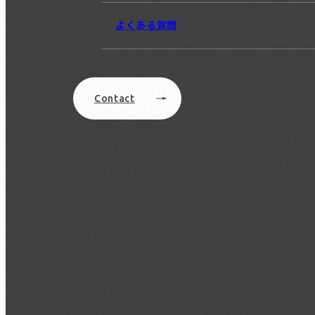
よくある質問
Contact