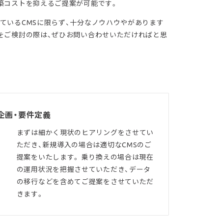
築コストを抑えるご提案が可能です。
ているCMSに限らず、十分なノウハウやがあります
をご検討の際は、ぜひお問い合わせいただければと思
企画・要件定義
まずは細かく現状のヒアリングをさせてい
ただき、新規導入の場合は適切なCMSのご
提案をいたします。 乗り換えの場合は現在
の運用状況を把握させていただき、データ
の移行などを含めてご提案をさせていただ
きます。