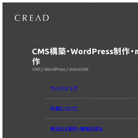
CMS構築・WordPress制作・m
作
ページトップ
料金について
発注から制作・開発の流れ