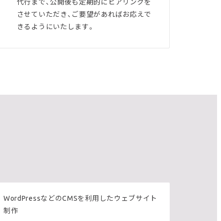
代行まで、公開後も定期的にヒアリングを
させていただき、ご要望があればお応えで
きるようにいたします。
WordPressなどのCMSを利用したウェブサイト
制作