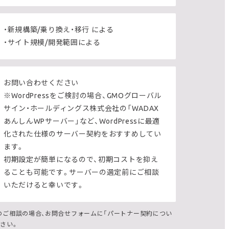
・新規構築/乗り換え・移行 による
・サイト規模/開発範囲による
お問い合わせください
※WordPressをご検討の場合、GMOグローバル
サイン・ホールディングス株式会社の「WADAX
あんしんWPサーバー」など、WordPressに最適
化された仕様のサーバー契約をおすすめしてい
ます。
初期設定が簡単になるので、初期コストを抑え
ることも可能です。サーバーの選定前にご相談
いただけると幸いです。
のご相談の場合、お問合せフォームに「パートナー契約につい
さい。