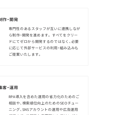
制作・開発
専門性のあるスタッフが互いに連携しなが
ら制作・開発を進めます。 すべてをクリー
ドにてゼロから開発するのではなく、必要
に応じて外部サービスの利用・組み込みも
ご提案いたします。
集客・運用
RPA導入を含めた運用の省力化のためのご
相談や、検索順位向上のためのSEOチュー
ニング、SNSアカウントの運用や広告運用