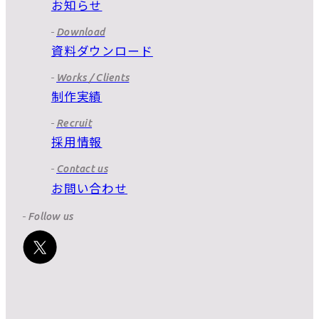
お知らせ
Download
資料ダウンロード
Works / Clients
制作実績
Recruit
採用情報
Contact us
お問い合わせ
Follow us