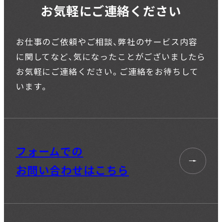
お気軽にご連絡ください
お仕事のご依頼やご相談、弊社のサービス内容
に関してなど、
気になったことがございましたら
お気軽にご連絡ください。
ご連絡をお待ちして
います。
フォームでの
お問い合わせはこちら