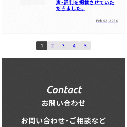
声・評判を掲載させていた
だきました。
Feb 02, 2026
1
2
3
4
5
Contact
お問い合わせ
お問い合わせ・ご相談など