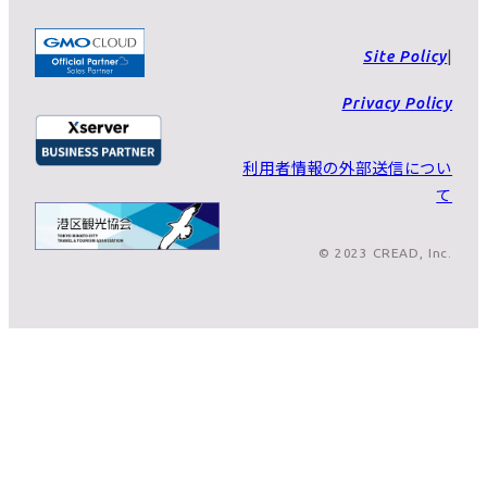
Site Policy
Privacy Policy
利用者情報の外部送信につい
て
© 2023 CREAD, Inc.