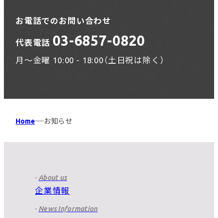
お電話でのお問い合わせ
03-6857-0820
代表電話
月〜金曜 10:00 - 18:00（土日祝は除く）
Home
お知らせ
About us
企業情報
News Information