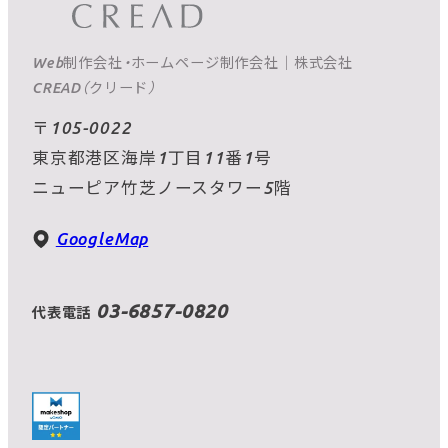
Web制作会社・ホームページ制作会社｜株式会社
CREAD（クリード）
〒105-0022
東京都港区海岸1丁目11番1号
ニューピア竹芝ノースタワー5階
GoogleMap
03-6857-0820
代表電話