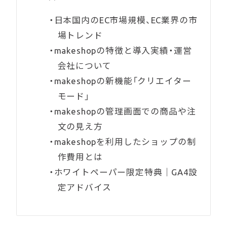
日本国内のEC市場規模、EC業界の市
場トレンド
makeshopの特徴と導入実績・運営
会社について
makeshopの新機能「クリエイター
モード」
makeshopの管理画面での商品や注
文の見え方
makeshopを利用したショップの制
作費用とは
ホワイトペーパー限定特典｜GA4設
定アドバイス