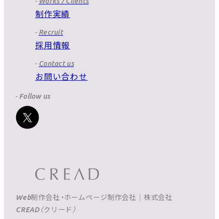
Works / Clients
制作実績
Recruit
採用情報
Contact us
お問い合わせ
Follow us
Web制作会社・ホームページ制作会社｜株式会社
CREAD（クリード）