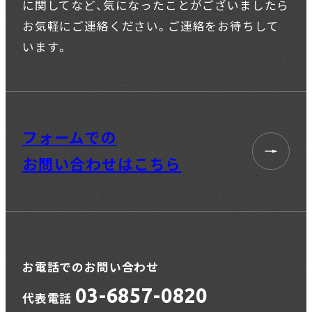
に関してなど、
気になったことがございましたら
お気軽にご連絡ください。
ご連絡をお待ちして
います。
フォームでの
お問い合わせはこちら
お電話でのお問い合わせ
03-6857-0820
代表電話