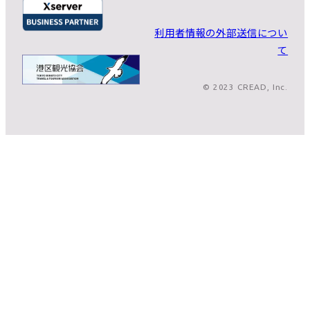
利用者情報の外部送信につい
て
© 2023 CREAD, Inc.