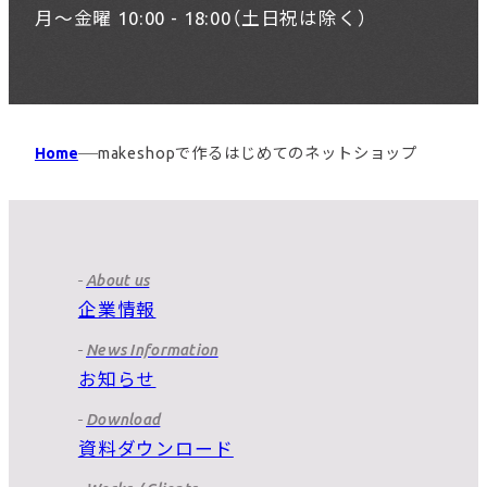
月〜金曜 10:00 - 18:00（土日祝は除く）
Home
makeshopで作るはじめてのネットショップ
About us
企業情報
News Information
お知らせ
Download
資料ダウンロード