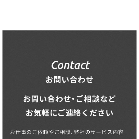
Contact
お問い合わせ
お問い合わせ・ご相談など
お気軽にご連絡ください
お仕事のご依頼やご相談、弊社のサービス内容